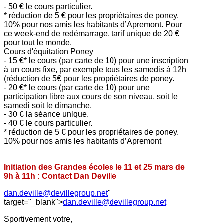
- 50 € le cours particulier.
* réduction de 5 € pour les propriétaires de poney.
10% pour nos amis les habitants d’Apremont. Pour
ce week-end de redémarrage, tarif unique de 20 €
pour tout le monde.
Cours d'équitation Poney
- 15 €* le cours (par carte de 10) pour une inscription
à un cours fixe, par exemple tous les samedis à 12h
(réduction de 5€ pour les propriétaires de poney.
- 20 €* le cours (par carte de 10) pour une
participation libre aux cours de son niveau, soit le
samedi soit le dimanche.
- 30 € la séance unique.
- 40 € le cours particulier.
* réduction de 5 € pour les propriétaires de poney.
10% pour nos amis les habitants d’Apremont
Initiation des Grandes écoles le 11 et 25 mars de
9h à 11h : Contact Dan Deville
dan.deville@devillegroup.net
"
target="_blank">
dan.deville@devillegroup.net
Sportivement votre,