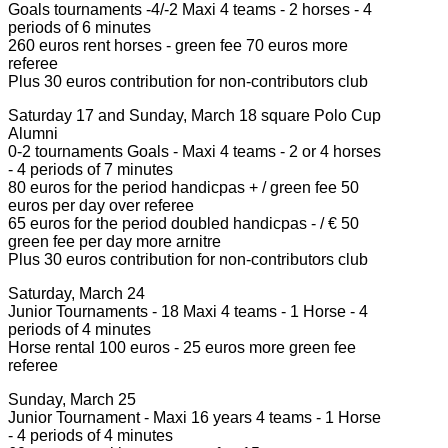
Goals tournaments -4/-2 Maxi 4 teams - 2 horses - 4
periods of 6 minutes
260 euros rent horses - green fee 70 euros more
referee
Plus 30 euros contribution for non-contributors club
Saturday 17 and Sunday, March 18 square Polo Cup
Alumni
0-2 tournaments Goals - Maxi 4 teams - 2 or 4 horses
- 4 periods of 7 minutes
80 euros for the period handicpas + / green fee 50
euros per day over referee
65 euros for the period doubled handicpas - / € 50
green fee per day more arnitre
Plus 30 euros contribution for non-contributors club
Saturday, March 24
Junior Tournaments - 18 Maxi 4 teams - 1 Horse - 4
periods of 4 minutes
Horse rental 100 euros - 25 euros more green fee
referee
Sunday, March 25
Junior Tournament - Maxi 16 years 4 teams - 1 Horse
- 4 periods of 4 minutes