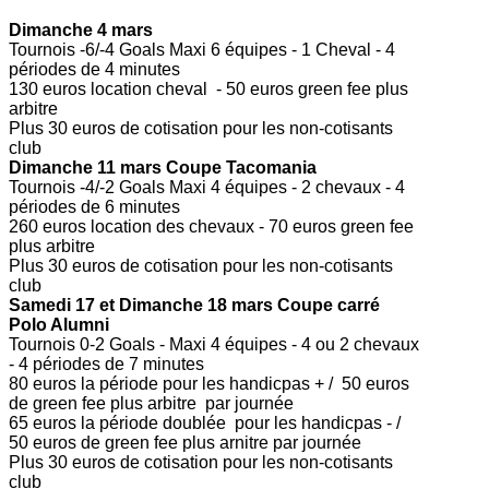
Dimanche 4 mars
Tournois -6/-4 Goals Maxi 6 équipes - 1 Cheval - 4
périodes de 4 minutes
130 euros location cheval - 50 euros green fee plus
arbitre
Plus 30 euros de cotisation pour les non-cotisants
club
Dimanche 11 mars Coupe Tacomania
Tournois -4/-2 Goals Maxi 4 équipes - 2 chevaux - 4
périodes de 6 minutes
260 euros location des chevaux - 70 euros green fee
plus arbitre
Plus 30 euros de cotisation pour les non-cotisants
club
Samedi 17 et Dimanche 18 mars Coupe carré
Polo Alumni
Tournois 0-2 Goals - Maxi 4 équipes - 4 ou 2 chevaux
- 4 périodes de 7 minutes
80 euros la période pour les handicpas + / 50 euros
de green fee plus arbitre par journée
65 euros la période doublée pour les handicpas - /
50 euros de green fee plus arnitre par journée
Plus 30 euros de cotisation pour les non-cotisants
club