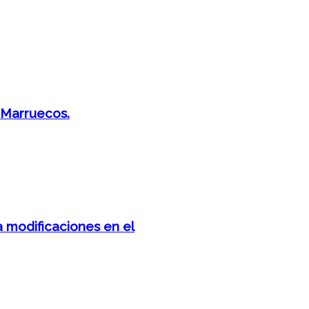
y Marruecos.
 modificaciones en el