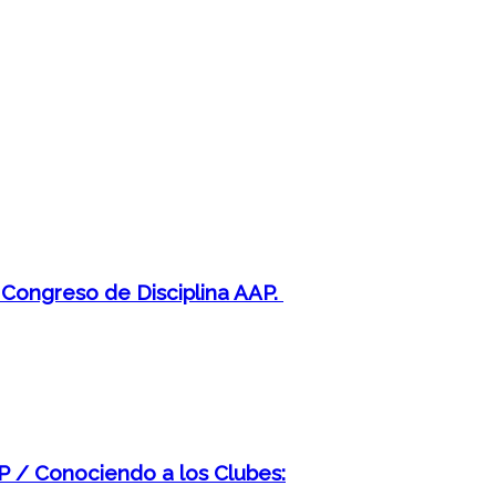
I Congreso de Disciplina AAP.
AP / Conociendo a los Clubes: