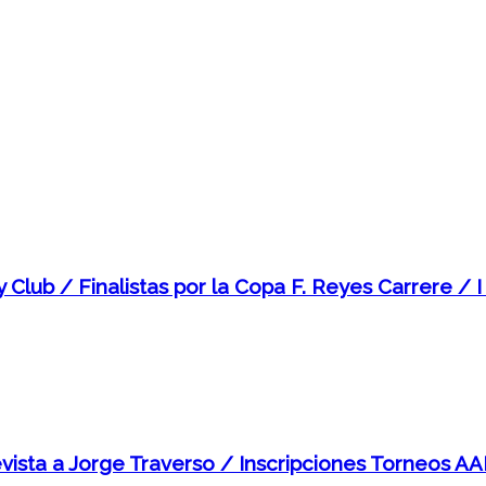
 Club / Finalistas por la Copa F. Reyes Carrere / 
evista a Jorge Traverso / Inscripciones Torneos A