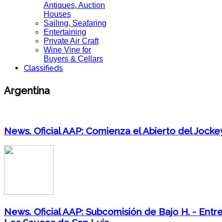
Antiques, Auction
Houses
Sailing, Seafaring
Entertaining
Private Air Craft
Wine Vine for
Buyers & Cellars
Classifieds
Argentina
News. Oficial AAP: Comienza el Abierto del Jockey
News. Oficial AAP: Subcomisión de Bajo H. - Entr