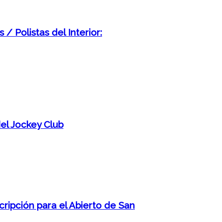
 Polistas del Interior:
del Jockey Club
cripción para el Abierto de San